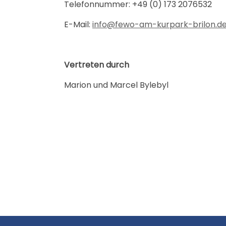
Telefonnummer: +49 (0) 173 2076532
E-Mail:
info@fewo-am-kurpark-brilon.d
Vertreten durch
Marion und Marcel Bylebyl