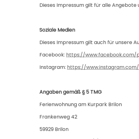
Dieses Impressum gilt für alle Angebote
Soziale Medien
Dieses Impressum gilt auch für unsere Au
Facebook:
https://www.facebook.com/p
Instagram:
https://www.instagram.com
Angaben gemäß § 5 TMG
Ferienwohnung am Kurpark Brilon
Frankenweg 42
59929 Brilon