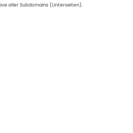
sive aller Subdomains (Unterseiten).