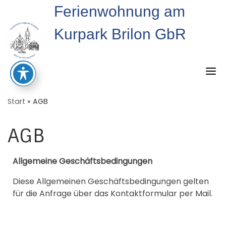
Skip
Ferienwohnung am
to
content
Kurpark Brilon GbR
Start
»
AGB
AGB
Allgemeine Geschäftsbedingungen
Diese Allgemeinen Geschäftsbedingungen gelten
für die Anfrage über das Kontaktformular per Mail.