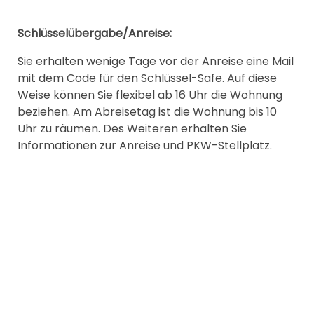
Schlüsselübergabe/Anreise:
Sie erhalten wenige Tage vor der Anreise eine Mail
mit dem Code für den Schlüssel-Safe. Auf diese
Weise können Sie flexibel ab 16 Uhr die Wohnung
beziehen. Am Abreisetag ist die Wohnung bis 10
Uhr zu räumen. Des Weiteren erhalten Sie
Informationen zur Anreise und PKW-Stellplatz.