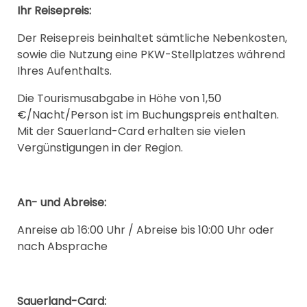
Ihr Reisepreis:
Der Reisepreis beinhaltet sämtliche Nebenkosten,
sowie die Nutzung eine PKW-Stellplatzes während
Ihres Aufenthalts.
Die Tourismusabgabe in Höhe von 1,50
€/Nacht/Person ist im Buchungspreis enthalten.
Mit der Sauerland-Card erhalten sie vielen
Vergünstigungen in der Region.
An- und Abreise:
Anreise ab 16:00 Uhr / Abreise bis 10:00 Uhr oder
nach Absprache
Sauerland-Card: