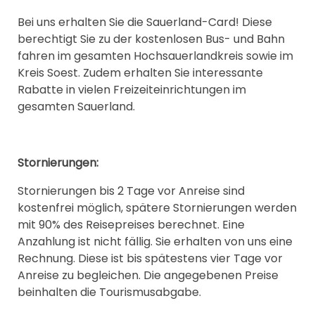
Bei uns erhalten Sie die Sauerland-Card! Diese
berechtigt Sie zu der kostenlosen Bus- und Bahn
fahren im gesamten Hochsauerlandkreis sowie im
Kreis Soest. Zudem erhalten Sie interessante
Rabatte in vielen Freizeiteinrichtungen im
gesamten Sauerland.
Stornierungen:
Stornierungen bis 2 Tage vor Anreise sind
kostenfrei möglich, spätere Stornierungen werden
mit 90% des Reisepreises berechnet. Eine
Anzahlung ist nicht fällig. Sie erhalten von uns eine
Rechnung. Diese ist bis spätestens vier Tage vor
Anreise zu begleichen. Die angegebenen Preise
beinhalten die Tourismusabgabe.